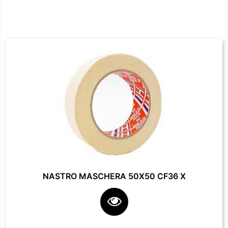
NASTRO MASCHERA 50X50 CF36 X