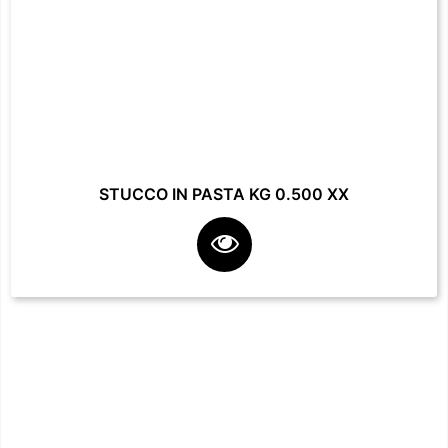
STUCCO IN PASTA KG 0.500 XX