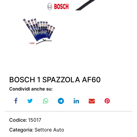
BOSCH 1 SPAZZOLA AF60
Condividi anche su:
Codice:
15017
Categoria:
Settore Auto