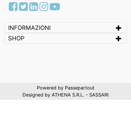
Facebook
Twitter
LinkedIn
Instagram
Youtube
INFORMAZIONI
SHOP
Powered by
Passepartout
Designed by ATHENA S.R.L. - SASSARI