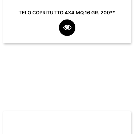
TELO COPRITUTTO 4X4 MQ.16 GR. 200**