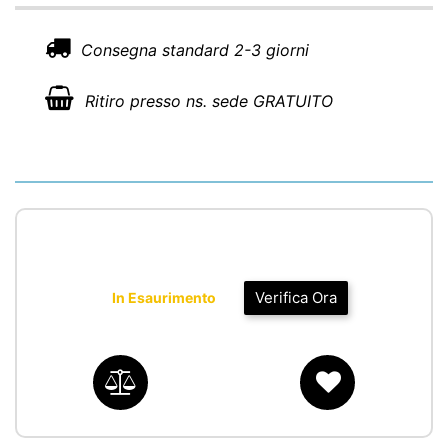
Consegna standard 2-3 giorni
Ritiro presso ns. sede GRATUITO
Verifica Ora
In Esaurimento