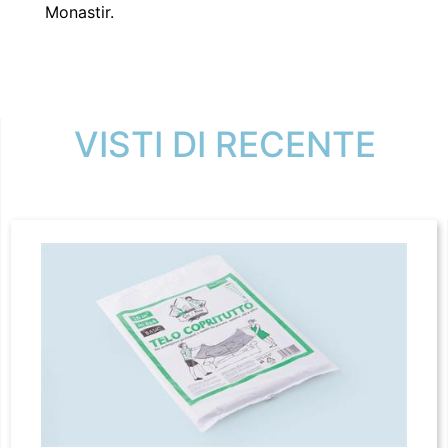
Monastir.
VISTI DI RECENTE