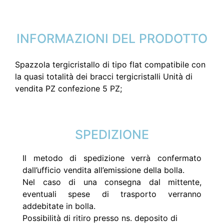
INFORMAZIONI DEL PRODOTTO
Spazzola tergicristallo di tipo flat compatibile con
la quasi totalità dei bracci tergicristalli Unità di
vendita PZ confezione 5 PZ;
SPEDIZIONE
Il metodo di spedizione verrà confermato
dall’ufficio vendita all’emissione della bolla.
Nel caso di una consegna dal mittente,
eventuali spese di trasporto verranno
addebitate in bolla.
Possibilità di ritiro presso ns. deposito di